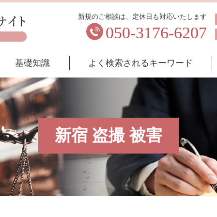
新規のご相談は、定休日も対応いたします
050-3176-6207
基礎知識
よく検索されるキーワード
新宿 盗撮 被害