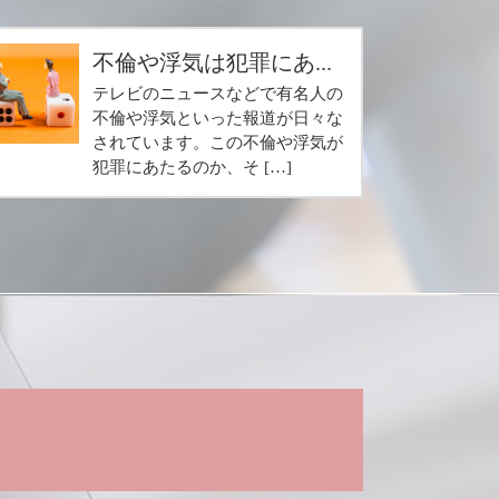
不倫や浮気は犯罪にあ...
テレビのニュースなどで有名人の
不倫や浮気といった報道が日々な
されています。この不倫や浮気が
犯罪にあたるのか、そ […]