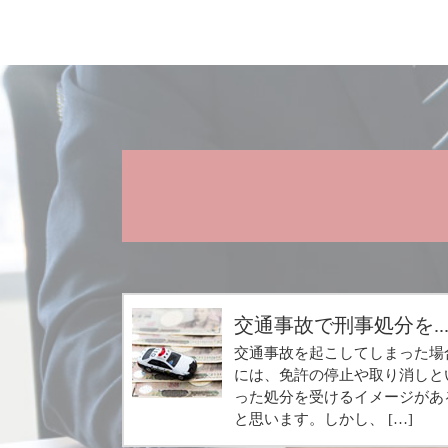
交通事故で刑事処分を..
交通事故を起こしてしまった場
には、免許の停止や取り消しと
った処分を受けるイメージがあ
と思います。しかし、 […]