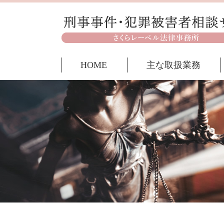
HOME
主な取扱業務