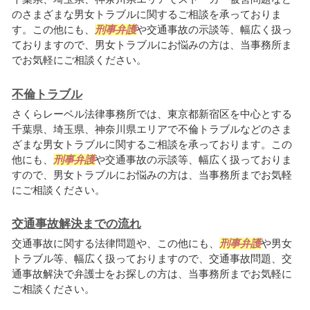
のさまざまな男女トラブルに関するご相談を承っておりま
す。この他にも、
刑事弁護
や交通事故の示談等、幅広く扱っ
ておりますので、男女トラブルにお悩みの方は、当事務所ま
でお気軽にご相談ください。
不倫トラブル
さくらレーベル法律事務所では、東京都新宿区を中心とする
千葉県、埼玉県、神奈川県エリアで不倫トラブルなどのさま
ざまな男女トラブルに関するご相談を承っております。この
他にも、
刑事弁護
や交通事故の示談等、幅広く扱っておりま
すので、男女トラブルにお悩みの方は、当事務所までお気軽
にご相談ください。
交通事故解決までの流れ
交通事故に関する法律問題や、この他にも、
刑事弁護
や男女
トラブル等、幅広く扱っておりますので、交通事故問題、交
通事故解決で弁護士をお探しの方は、当事務所までお気軽に
ご相談ください。