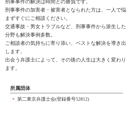
刑事事件の解決は時間との勝負です。
刑事事件の加害者・被害者となられた方は、一人で悩
まずすぐにご相談ください。
交通事故・男女トラブルなど、刑事事件から派生した
分野も解決事例多数。
ご相談者の気持ちに寄り添い、ベストな解決を導き出
します。
出会う弁護士によって、その後の人生は大きく変わり
ます。
所属団体
第二東京弁護士会(登録番号52812)