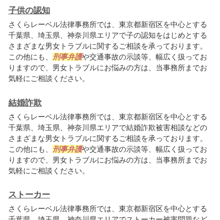
子供の認知
さくらレーベル法律事務所では、東京都新宿区を中心とする
千葉県、埼玉県、神奈川県エリアで子の認知をはじめとする
さまざまな男女トラブルに関するご相談を承っております。
この他にも、
刑事弁護
や交通事故の示談等、幅広く扱ってお
りますので、男女トラブルにお悩みの方は、当事務所までお
気軽にご相談ください。
結婚詐欺
さくらレーベル法律事務所では、東京都新宿区を中心とする
千葉県、埼玉県、神奈川県エリアで結婚詐欺被害相談などの
さまざまな男女トラブルに関するご相談を承っております。
この他にも、
刑事弁護
や交通事故の示談等、幅広く扱ってお
りますので、男女トラブルにお悩みの方は、当事務所までお
気軽にご相談ください。
ストーカー
さくらレーベル法律事務所では、東京都新宿区を中心とする
千葉県、埼玉県、神奈川県エリアでストーカー被害問題など