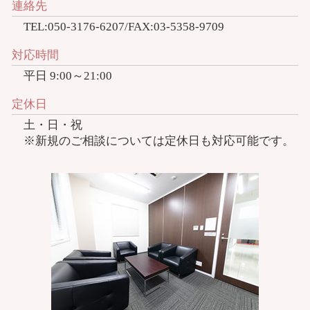
連絡先
TEL:050-3176-6207/FAX:03-5358-9709
対応時間
平日 9:00～21:00
定休日
土・日・祝
※新規のご相談については定休日も対応可能です。