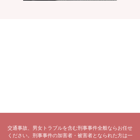
交通事故、男女トラブルを含む刑事事件全般ならお任せ
ください。刑事事件の加害者・被害者となられた方は一