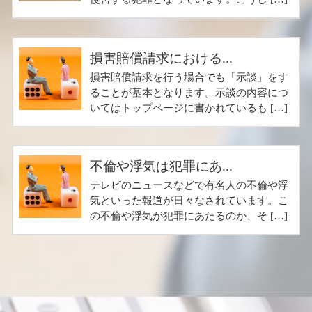
損害賠償請求における...
損害賠償請求を行う場合でも「示談」をす
ることが基本となります。示談の内容につ
いてはトップページに書かれているも […]
不倫や浮気は犯罪にあ...
テレビのニュースなどで有名人の不倫や浮
気といった報道が日々なされています。こ
の不倫や浮気が犯罪にあたるのか、そ […]