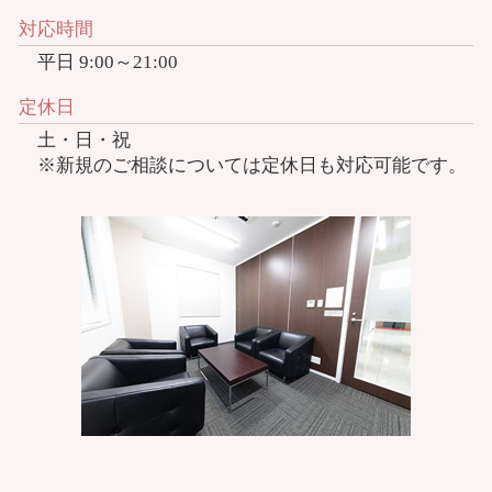
対応時間
平日 9:00～21:00
定休日
土・日・祝
※新規のご相談については定休日も対応可能です。