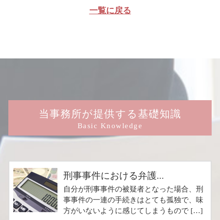
一覧に戻る
当事務所が提供する基礎知識
Basic Knowledge
刑事事件における弁護...
自分が刑事事件の被疑者となった場合、刑
事事件の一連の手続きはとても孤独で、味
方がいないように感じてしまうもので […]