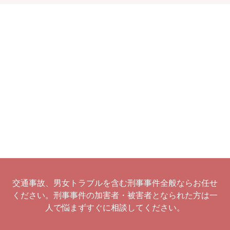
交通事故、男女トラブルを含む刑事事件全般ならお任せ
ください。刑事事件の加害者・被害者となられた方は一
人で悩まずすぐに相談してください。