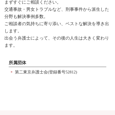
まずすぐにご相談ください。
交通事故・男女トラブルなど、刑事事件から派生した
分野も解決事例多数。
ご相談者の気持ちに寄り添い、ベストな解決を導き出
します。
出会う弁護士によって、その後の人生は大きく変わり
ます。
所属団体
第二東京弁護士会(登録番号52812)