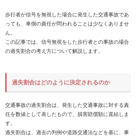
歩行者が信号を無視した場合に発生した交通事故であ
っても、車側の責任が問われることは少なくありませ
ん。
この記事では、信号無視をした歩行者との事故の場合
の過失割合の考え方について解説します。
過失割合はどのように決定されるのか
交通事故の過失割合は、発生した交通事故に対する責
任を数値として表したもので、損害賠償額に直結しま
す。
過失割合は、過去の判例や道路交通法などを基に、事