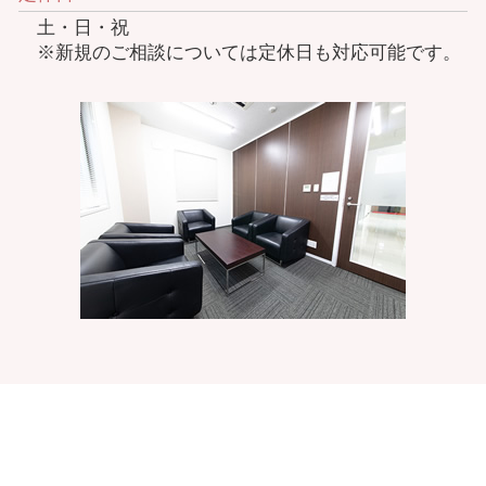
土・日・祝
※新規のご相談については定休日も対応可能です。