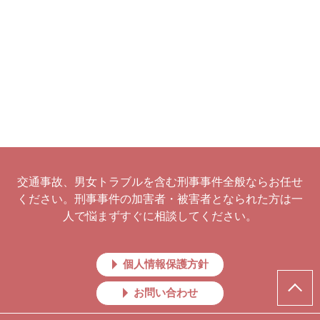
交通事故、男女トラブルを含む刑事事件全般ならお任せ
ください。刑事事件の加害者・被害者となられた方は一
人で悩まずすぐに相談してください。
個人情報保護方針
お問い合わせ