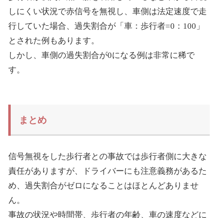
しにくい状況で赤信号を無視し、車側は法定速度で走
行していた場合、過失割合が「車：歩行者
=0
：
100
」
とされた例もあります。
しかし、車側の過失割合が
0
になる例は非常に稀で
す。
まとめ
信号無視をした歩行者との事故では歩行者側に大きな
責任がありますが、ドライバーにも注意義務があるた
め、過失割合がゼロになることはほとんどありませ
ん。
事故の状況や時間帯、歩行者の年齢、車の速度などに