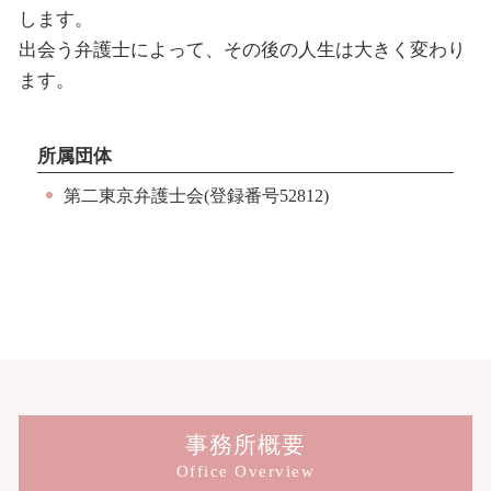
します。
出会う弁護士によって、その後の人生は大きく変わり
ます。
所属団体
第二東京弁護士会(登録番号52812)
事務所概要
Office Overview