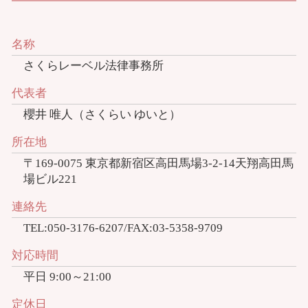
名称
さくらレーベル法律事務所
代表者
櫻井 唯人（さくらい ゆいと）
所在地
〒169-0075 東京都新宿区高田馬場3-2-14天翔高田馬
場ビル221
連絡先
TEL:050-3176-6207/FAX:03-5358-9709
対応時間
平日 9:00～21:00
定休日