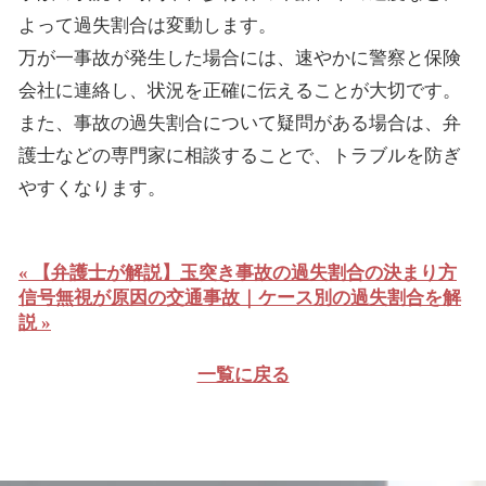
よって過失割合は変動します。
万が一事故が発生した場合には、速やかに警察と保険
会社に連絡し、状況を正確に伝えることが大切です。
また、事故の過失割合について疑問がある場合は、弁
護士などの専門家に相談することで、トラブルを防ぎ
やすくなります。
« 【弁護士が解説】玉突き事故の過失割合の決まり方
信号無視が原因の交通事故｜ケース別の過失割合を解
説 »
一覧に戻る