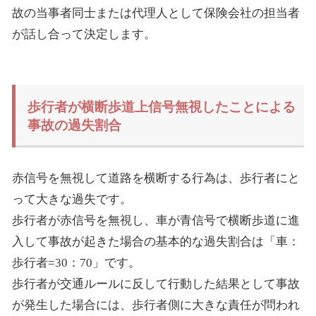
故の当事者同士または代理人として保険会社の担当者
が話し合って決定します。
歩行者が横断歩道上信号無視したことによる
事故の過失割合
赤信号を無視して道路を横断する行為は、歩行者にと
って大きな過失です。
歩行者が赤信号を無視し、車が青信号で横断歩道に進
入して事故が起きた場合の基本的な過失割合は「車：
歩行者
=30
：
70
」です。
歩行者が交通ルールに反して行動した結果として事故
が発生した場合には、歩行者側に大きな責任が問われ