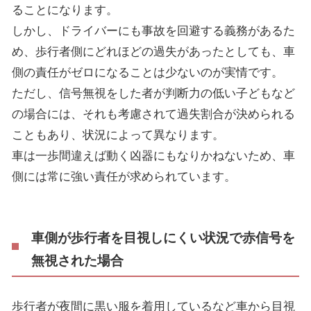
ることになります。
しかし、ドライバーにも事故を回避する義務があるた
め、歩行者側にどれほどの過失があったとしても、車
側の責任がゼロになることは少ないのが実情です。
ただし、信号無視をした者が判断力の低い子どもなど
の場合には、それも考慮されて過失割合が決められる
こともあり、状況によって異なります。
車は一歩間違えば動く凶器にもなりかねないため、車
側には常に強い責任が求められています。
車側が歩行者を目視しにくい状況で赤信号を
無視された場合
歩行者が夜間に黒い服を着用しているなど車から目視