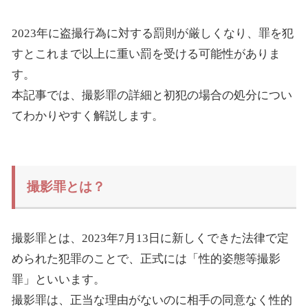
2023年に盗撮行為に対する罰則が厳しくなり、罪を犯
すとこれまで以上に重い罰を受ける可能性がありま
す。
本記事では、撮影罪の詳細と初犯の場合の処分につい
てわかりやすく解説します。
撮影罪とは？
撮影罪とは、2023年7月13日に新しくできた法律で定
められた犯罪のことで、正式には「性的姿態等撮影
罪」といいます。
撮影罪は、正当な理由がないのに相手の同意なく性的