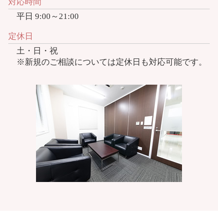
対応時間
平日 9:00～21:00
定休日
土・日・祝
※新規のご相談については定休日も対応可能です。