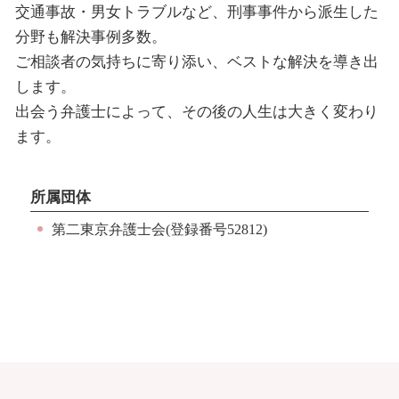
交通事故・男女トラブルなど、刑事事件から派生した
分野も解決事例多数。
ご相談者の気持ちに寄り添い、ベストな解決を導き出
します。
出会う弁護士によって、その後の人生は大きく変わり
ます。
所属団体
第二東京弁護士会(登録番号52812)