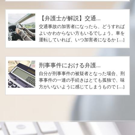
【弁護士が解説】交通...
交通事故の加害者になったら、どうすれば
よいかわからない方もいるでしょう。車を
運転していれば、いつ加害者になるか […]
刑事事件における弁護...
自分が刑事事件の被疑者となった場合、刑
事事件の一連の手続きはとても孤独で、味
方がいないように感じてしまうもので […]