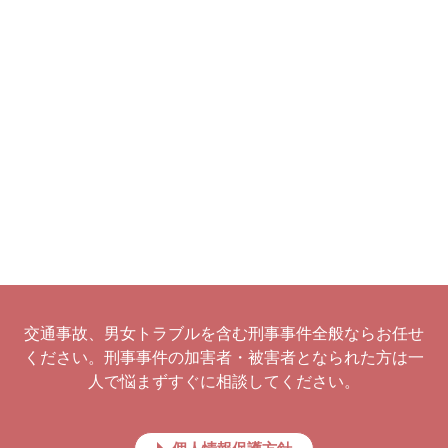
交通事故、男女トラブルを含む刑事事件全般ならお任せ
ください。刑事事件の加害者・被害者となられた方は一
人で悩まずすぐに相談してください。