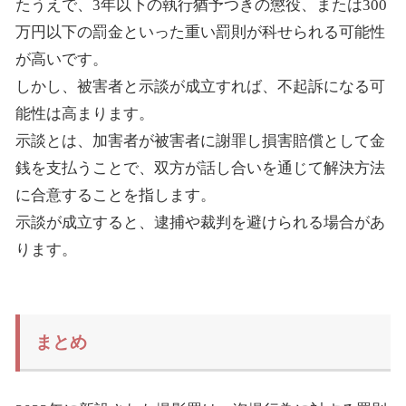
たうえで、3年以下の執行猶予つきの懲役、または300
万円以下の罰金といった重い罰則が科せられる可能性
が高いです。
しかし、被害者と示談が成立すれば、不起訴になる可
能性は高まります。
示談とは、加害者が被害者に謝罪し損害賠償として金
銭を支払うことで、双方が話し合いを通じて解決方法
に合意することを指します。
示談が成立すると、逮捕や裁判を避けられる場合があ
ります。
まとめ