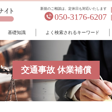
新規のご相談は、定休日も対応いたします
050-3176-6207
基礎知識
よく検索されるキーワード
交通事故 休業補償