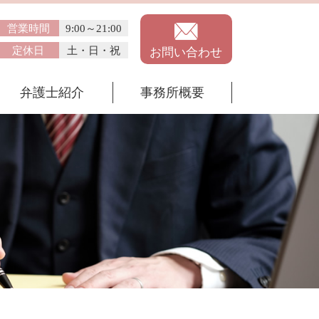
営業時間
9:00～21:00
定休日
土・日・祝
お問い合わせ
弁護士紹介
事務所概要