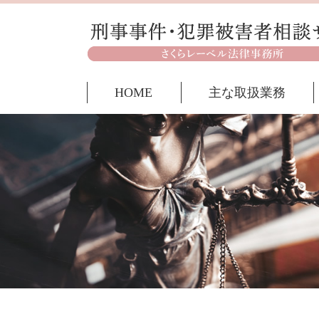
HOME
主な取扱業務