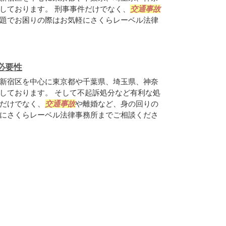
しております。 刑事事件だけでなく、
交通事故
題でお困りの際はお気軽にさくらレーベル法律
必要性
新宿区を中心に東京都や千葉県、埼玉県、神奈
しております。 そして不起訴処分など有利な処
だけでなく、
交通事故
や離婚など、身の回りの
にさくらレーベル法律事務所までご相談くださ