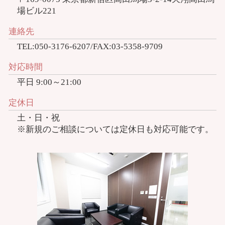
場ビル221
連絡先
TEL:050-3176-6207/FAX:03-5358-9709
対応時間
平日 9:00～21:00
定休日
土・日・祝
※新規のご相談については定休日も対応可能です。