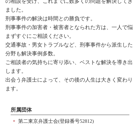
の相談を受け、これまでに数多くの問題を解決してき
ました。
刑事事件の解決は時間との勝負です。
刑事事件の加害者・被害者となられた方は、一人で悩
まずすぐにご相談ください。
交通事故・男女トラブルなど、刑事事件から派生した
分野も解決事例多数。
ご相談者の気持ちに寄り添い、ベストな解決を導き出
します。
出会う弁護士によって、その後の人生は大きく変わり
ます。
所属団体
第二東京弁護士会(登録番号52812)