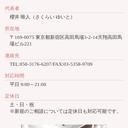
代表者
櫻井 唯人（さくらい ゆいと）
所在地
〒169-0075 東京都新宿区高田馬場3-2-14天翔高田馬
場ビル221
連絡先
TEL:050-3176-6207/FAX:03-5358-9709
対応時間
平日 9:00～21:00
定休日
土・日・祝
※新規のご相談については定休日も対応可能です。