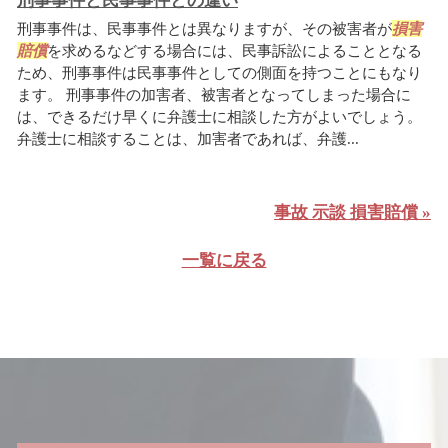
刑事事件と民事事件との違い
刑事事件は、民事事件とは異なりますが、その被害者が
損害
賠償
を求めるなどする場合には、民事訴訟によることとなる
ため、刑事事件は民事事件としての側面を持つことにもなり
ます。 刑事事件の加害者、被害者となってしまった場合に
は、できるだけ早くに弁護士に相談した方がよいでしょう。
弁護士に相談することは、加害者であれば、弁護...
事故 示談 損害賠償 »
一覧に戻る