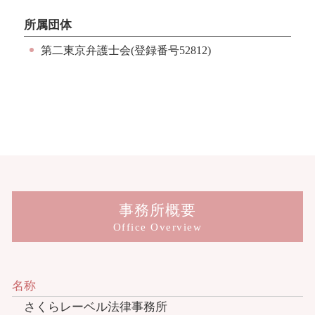
所属団体
第二東京弁護士会(登録番号52812)
事務所概要
Office Overview
名称
さくらレーベル法律事務所