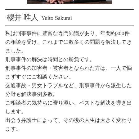
櫻井 唯人
Yuito Sakurai
私は刑事事件に豊富な専門知識があり、年間約300件
の相談を受け、これまでに数多くの問題を解決してき
ました。
刑事事件の解決は時間との勝負です。
刑事事件の加害者・被害者となられた方は、一人で悩
まずすぐにご相談ください。
交通事故・男女トラブルなど、刑事事件から派生した
分野も解決事例多数。
ご相談者の気持ちに寄り添い、ベストな解決を導き出
します。
出会う弁護士によって、その後の人生は大きく変わり
ます。