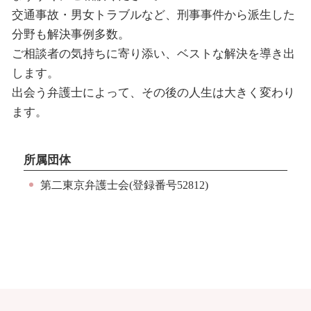
交通事故・男女トラブルなど、刑事事件から派生した
分野も解決事例多数。
ご相談者の気持ちに寄り添い、ベストな解決を導き出
します。
出会う弁護士によって、その後の人生は大きく変わり
ます。
所属団体
第二東京弁護士会(登録番号52812)