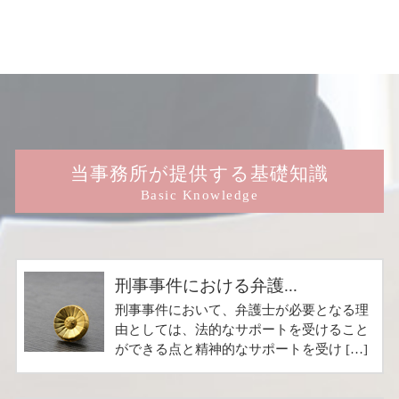
当事務所が提供する基礎知識
Basic Knowledge
刑事事件における弁護...
刑事事件において、弁護士が必要となる理
由としては、法的なサポートを受けること
ができる点と精神的なサポートを受け […]