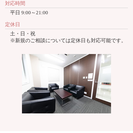
対応時間
平日 9:00～21:00
定休日
土・日・祝
※新規のご相談については定休日も対応可能です。