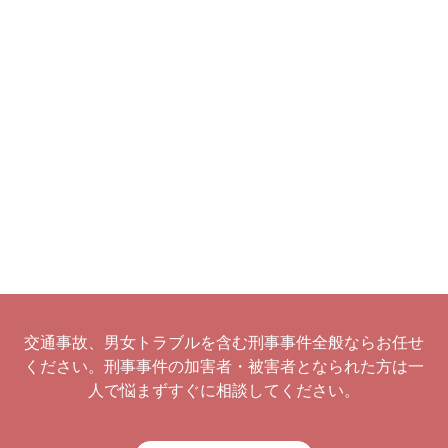
交通事故、男女トラブルを含む刑事事件全般ならお任せ
ください。刑事事件の加害者・被害者となられた方は一
人で悩まずすぐに相談してください。