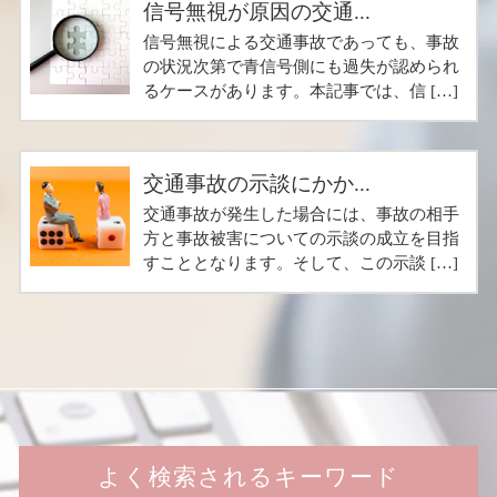
信号無視が原因の交通...
信号無視による交通事故であっても、事故
の状況次第で青信号側にも過失が認められ
るケースがあります。本記事では、信 […]
交通事故の示談にかか...
交通事故が発生した場合には、事故の相手
方と事故被害についての示談の成立を目指
すこととなります。そして、この示談 […]
よく検索されるキーワード