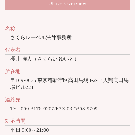
Office Overview
名称
さくらレーベル法律事務所
代表者
櫻井 唯人（さくらい ゆいと）
所在地
〒169-0075 東京都新宿区高田馬場3-2-14天翔高田馬
場ビル221
連絡先
TEL:050-3176-6207/FAX:03-5358-9709
対応時間
平日 9:00～21:00