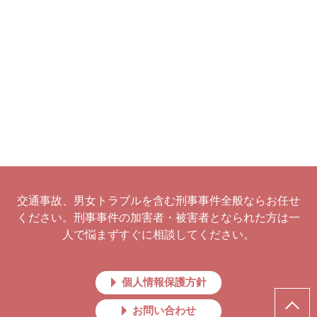
交通事故、男女トラブルを含む刑事事件全般ならお任せ
ください。刑事事件の加害者・被害者となられた方は一
人で悩まずすぐに相談してください。
個人情報保護方針
お問い合わせ