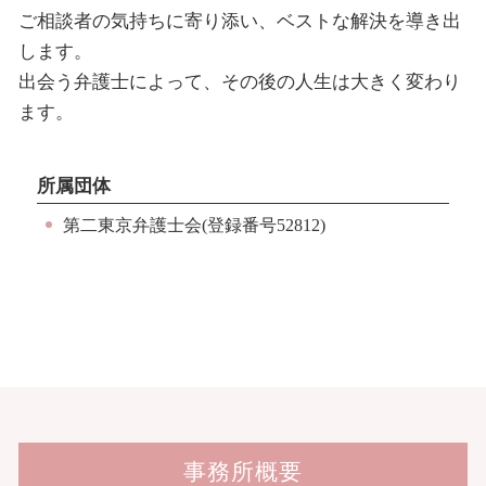
ご相談者の気持ちに寄り添い、ベストな解決を導き出
します。
出会う弁護士によって、その後の人生は大きく変わり
ます。
所属団体
第二東京弁護士会(登録番号52812)
事務所概要