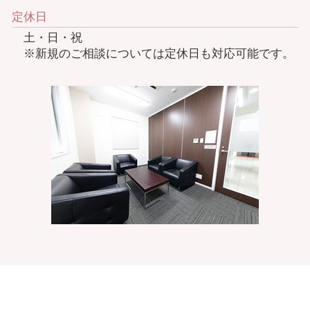
定休日
土・日・祝
※新規のご相談については定休日も対応可能です。