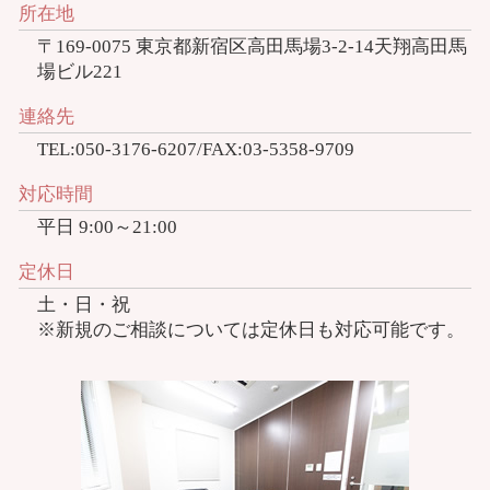
所在地
〒169-0075 東京都新宿区高田馬場3-2-14天翔高田馬
場ビル221
連絡先
TEL:050-3176-6207/FAX:03-5358-9709
対応時間
平日 9:00～21:00
定休日
土・日・祝
※新規のご相談については定休日も対応可能です。