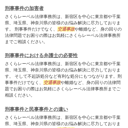
刑事事件の加害者
さくらレーベル法律事務所は、新宿区を中心に東京都や千葉
県、埼玉県、神奈川県の皆様のお悩み解決に尽力しておりま
す。 刑事事件だけでなく、
交通事故
や離婚など、身の回りの
法律問題でお困りの際はお気軽にさくらレーベル法律事務所
までご相談ください。
刑事事件における弁護士の必要性
さくらレーベル法律事務所は、新宿区を中心に東京都や千葉
県、埼玉県、神奈川県の皆様のお悩み解決に尽力しておりま
す。 そして不起訴処分など有利な処分にもつながります。刑
事事件だけでなく、
交通事故
や離婚など、身の回りの法律問
題でお困りの際はお気軽にさくらレーベル法律事務所までご
相談ください。
刑事事件と民事事件との違い
さくらレーベル法律事務所は、新宿区を中心に東京都や千葉
県、埼玉県、神奈川県の皆様のお悩み解決に尽力しておりま