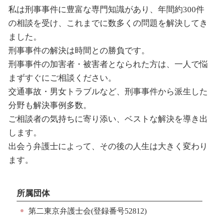
私は刑事事件に豊富な専門知識があり、年間約300件
の相談を受け、これまでに数多くの問題を解決してき
ました。
刑事事件の解決は時間との勝負です。
刑事事件の加害者・被害者となられた方は、一人で悩
まずすぐにご相談ください。
交通事故・男女トラブルなど、刑事事件から派生した
分野も解決事例多数。
ご相談者の気持ちに寄り添い、ベストな解決を導き出
します。
出会う弁護士によって、その後の人生は大きく変わり
ます。
所属団体
第二東京弁護士会(登録番号52812)